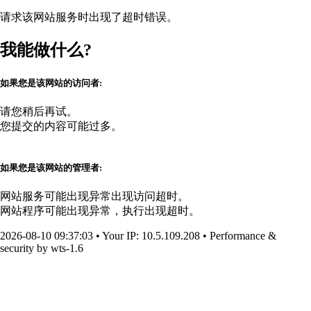
请求该网站服务时出现了超时错误。
我能做什么?
如果您是该网站的访问者:
请您稍后再试。
您提交的内容可能过多。
如果您是该网站的管理者:
网站服务可能出现异常出现访问超时。
网站程序可能出现异常，执行出现超时。
2026-08-10 09:37:03
•
Your IP
: 10.5.109.208
•
Performance &
security by
wts-1.6